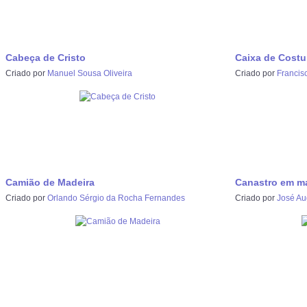
Cabeça de Cristo
Caixa de Costu
Criado por
Manuel Sousa Oliveira
Criado por
Francisc
Camião de Madeira
Canastro em m
Criado por
Orlando Sérgio da Rocha Fernandes
Criado por
José Aug