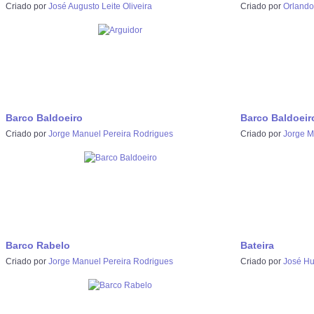
Criado por
José Augusto Leite Oliveira
Criado por
Orlando
Barco Baldoeiro
Barco Baldoeir
Criado por
Jorge Manuel Pereira Rodrigues
Criado por
Jorge M
Barco Rabelo
Bateira
Criado por
Jorge Manuel Pereira Rodrigues
Criado por
José Hu